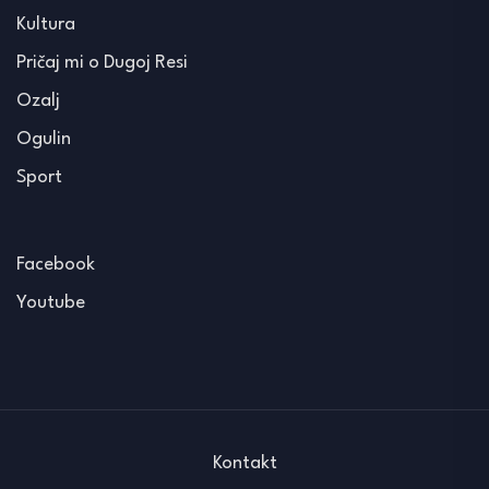
Kultura
Pričaj mi o Dugoj Resi
Ozalj
Ogulin
Sport
Facebook
Youtube
Kontakt