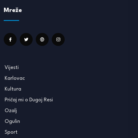
Mreže
Vijesti
Karlovac
Kultura
Pričaj mi o Dugoj Resi
Ozalj
Ogulin
Sport