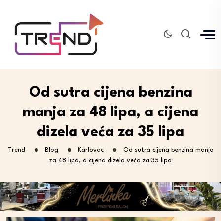
Od sutra cijena benzina
manja za 48 lipa, a cijena
dizela veća za 35 lipa
Trend
Blog
Karlovac
Od sutra cijena benzina manja
za 48 lipa, a cijena dizela veća za 35 lipa