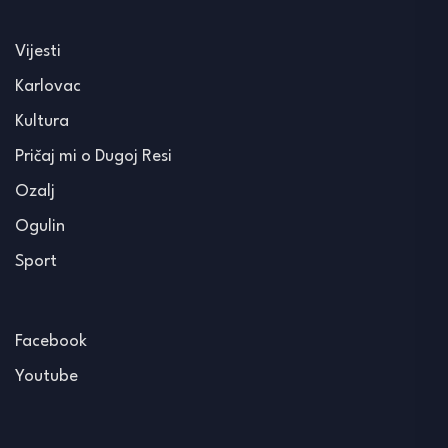
Vijesti
Karlovac
Kultura
Pričaj mi o Dugoj Resi
Ozalj
Ogulin
Sport
Facebook
Youtube