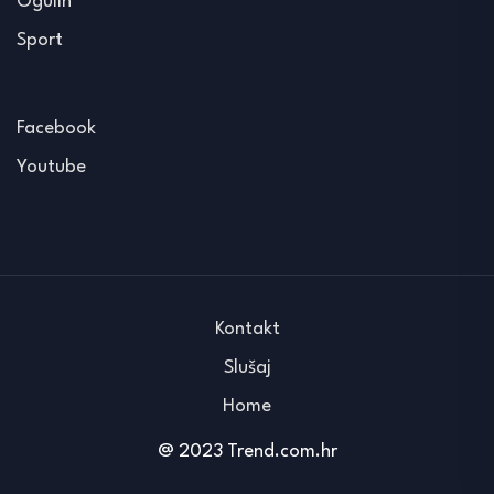
Ogulin
Sport
Facebook
Youtube
Kontakt
Slušaj
Home
@ 2023 Trend.com.hr