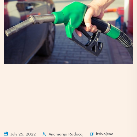
Izdvojeno
July 25, 2022
Anamarija Radočaj