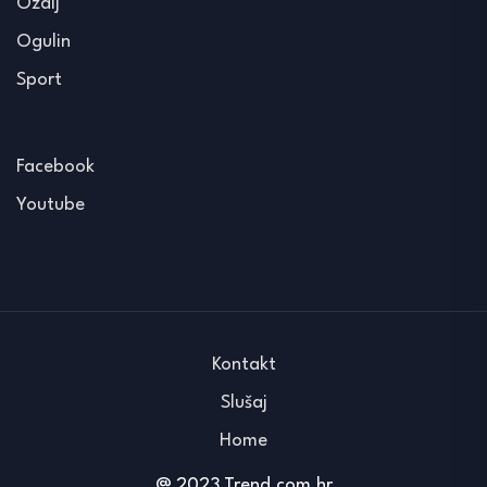
Ozalj
Ogulin
Sport
Facebook
Youtube
Kontakt
Slušaj
Home
@ 2023 Trend.com.hr