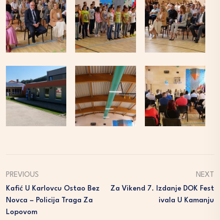
PREVIOUS
NEXT
Kafić U Karlovcu Ostao Bez
Za Vikend 7. Izdanje DOK Fest
Novca – Policija Traga Za
Ivala U Kamanju
Lopovom