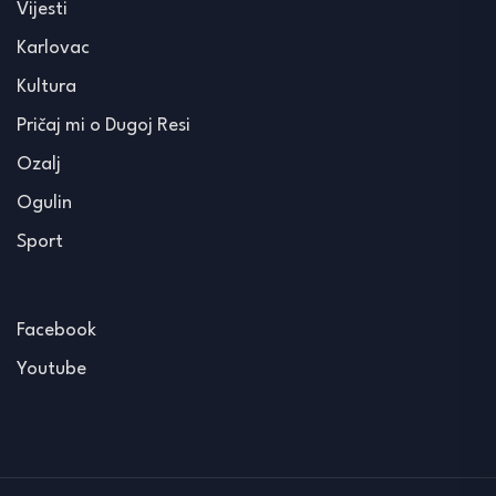
Vijesti
Karlovac
Kultura
Pričaj mi o Dugoj Resi
Ozalj
Ogulin
Sport
Facebook
Youtube