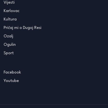
Vijesti
Karlovac
Kultura
Pričaj mi o Dugoj Resi
Ozalj
Ogulin
Sport
Facebook
Youtube