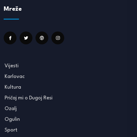
Mreže
Vijesti
Karlovac
Kultura
Pričaj mi o Dugoj Resi
Ozalj
Ogulin
Sport