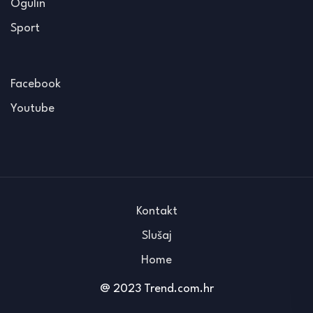
Ogulin
Sport
Facebook
Youtube
Kontakt
Slušaj
Home
@ 2023 Trend.com.hr