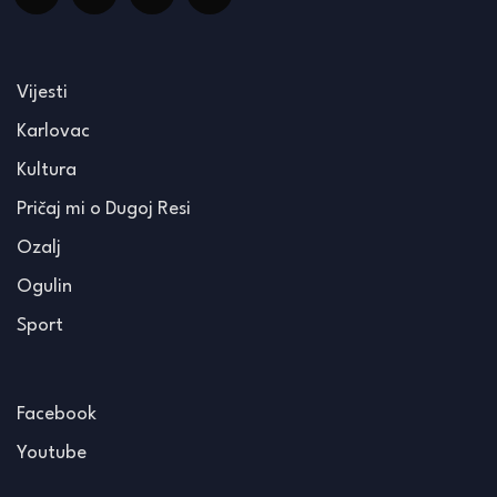
Vijesti
Karlovac
Kultura
Pričaj mi o Dugoj Resi
Ozalj
Ogulin
Sport
Facebook
Youtube