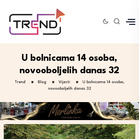
U bolnicama 14 osoba,
novooboljelih danas 32
Trend
Blog
Vijesti
U bolnicama 14 osoba,
novooboljelih danas 32