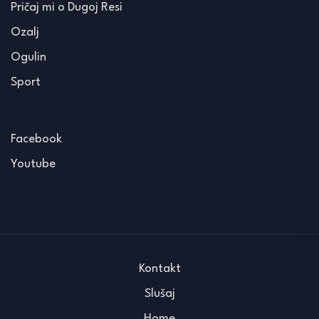
Pričaj mi o Dugoj Resi
Ozalj
Ogulin
Sport
Facebook
Youtube
Kontakt
Slušaj
Home