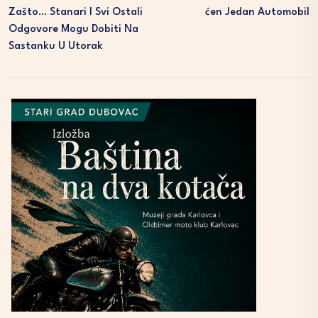
Zašto… Stanari I Svi Ostali
Ćen Jedan Automobil
Odgovore Mogu Dobiti Na
Sastanku U Utorak