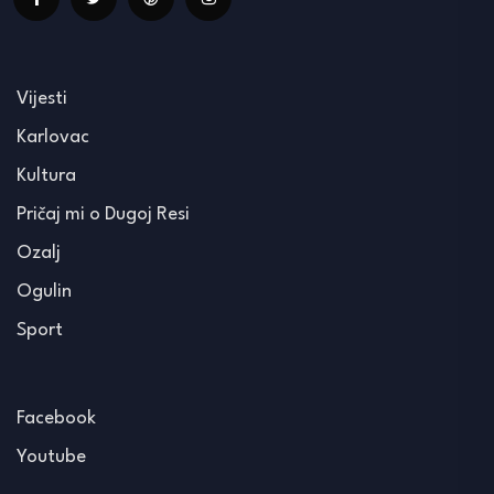
Vijesti
Karlovac
Kultura
Pričaj mi o Dugoj Resi
Ozalj
Ogulin
Sport
Facebook
Youtube