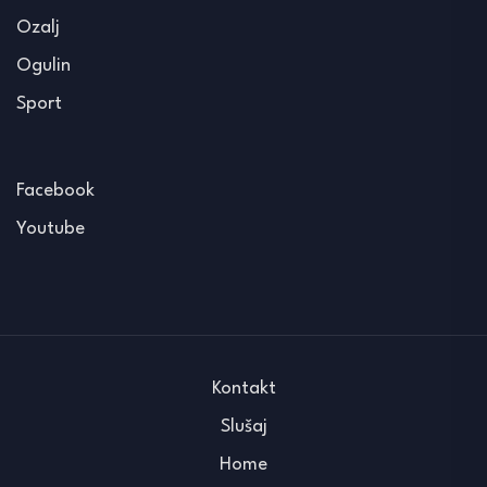
Ozalj
Ogulin
Sport
Facebook
Youtube
Kontakt
Slušaj
Home