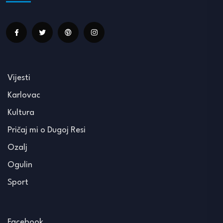
Vijesti
Karlovac
Kultura
Pričaj mi o Dugoj Resi
Ozalj
Ogulin
Sport
Facebook