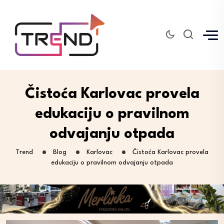
Čistoća Karlovac provela
edukaciju o pravilnom
odvajanju otpada
Trend
Blog
Karlovac
Čistoća Karlovac provela
edukaciju o pravilnom odvajanju otpada