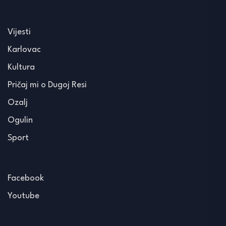
Vijesti
Karlovac
Kultura
Pričaj mi o Dugoj Resi
Ozalj
Ogulin
Sport
Facebook
Youtube