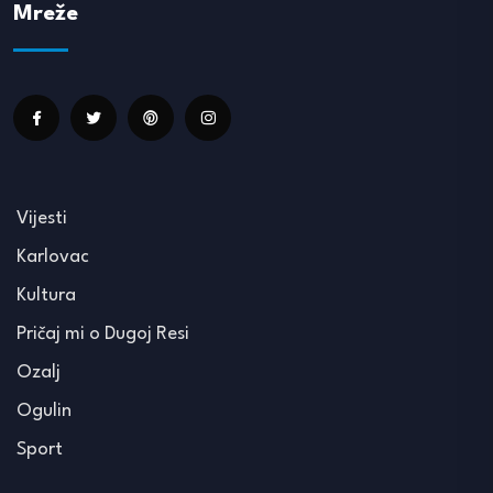
Mreže
Vijesti
Karlovac
Kultura
Pričaj mi o Dugoj Resi
Ozalj
Ogulin
Sport