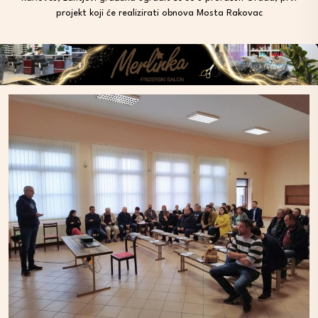
projekt koji će realizirati obnova Mosta Rakovac