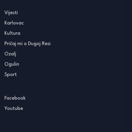
Vijesti
Karlovac
Kultura
Pričaj mi o Dugoj Resi
Ozalj
Ogulin
Sport
Facebook
Youtube