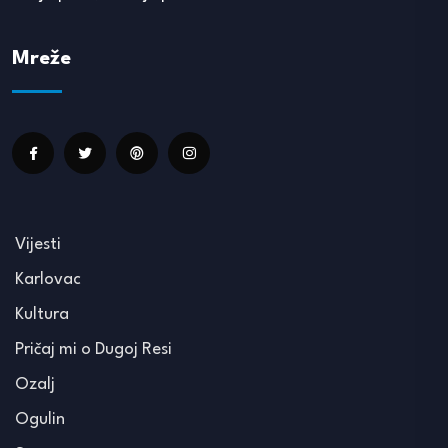
Mreže
Vijesti
Karlovac
Kultura
Pričaj mi o Dugoj Resi
Ozalj
Ogulin