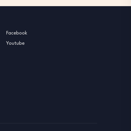
Facebook
Youtube