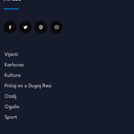
Vijesti
Karlovac
Kultura
Pričaj mi o Dugoj Resi
Ozalj
Ogulin
Sport