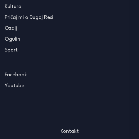
Kultura
Pričaj mi o Dugoj Resi
Ozalj
Ogulin
Sport
Facebook
Youtube
Kontakt