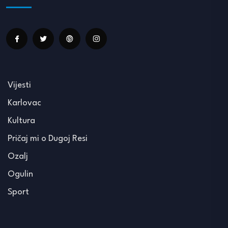
Vijesti
Karlovac
Kultura
Pričaj mi o Dugoj Resi
Ozalj
Ogulin
Sport