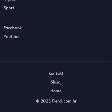
Sport
Facebook
Youtube
Kontakt
Slušaj
Home
@ 2023 Trend.com.hr