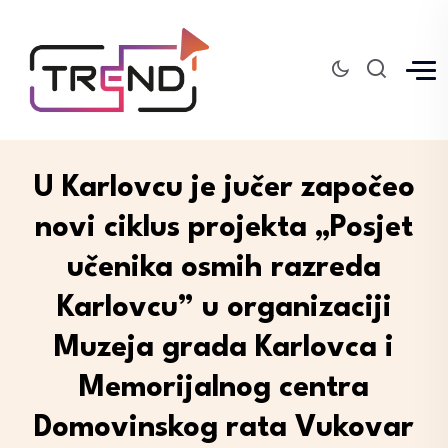
U Karlovcu je jučer započeo
novi ciklus projekta „Posjet
učenika osmih razreda
Karlovcu” u organizaciji
Muzeja grada Karlovca i
Memorijalnog centra
Domovinskog rata Vukovar