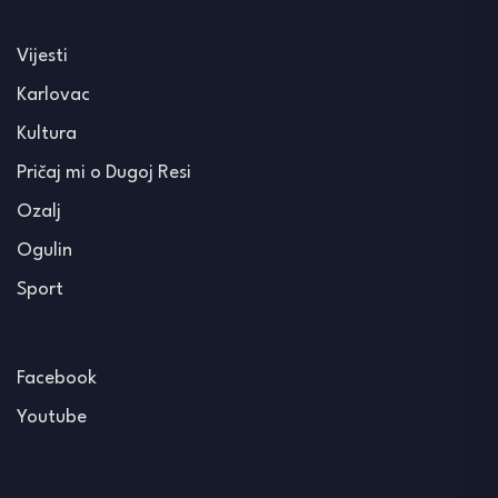
Vijesti
Karlovac
Kultura
Pričaj mi o Dugoj Resi
Ozalj
Ogulin
Sport
Facebook
Youtube