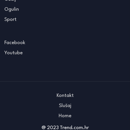
Ogulin
Sport
Facebook
Youtube
Kontakt
Slušaj
Home
@ 2023 Trend.com.hr