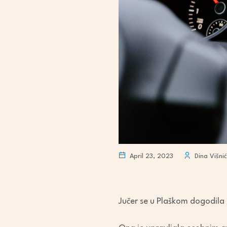
April 23, 2023
Dina Višnić
Jučer se u Plaškom dogodila