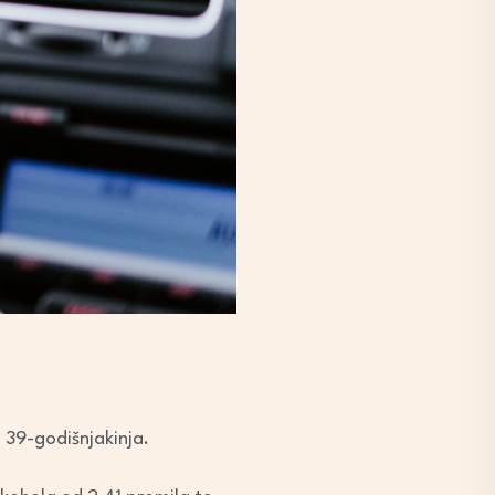
 39-godišnjakinja.