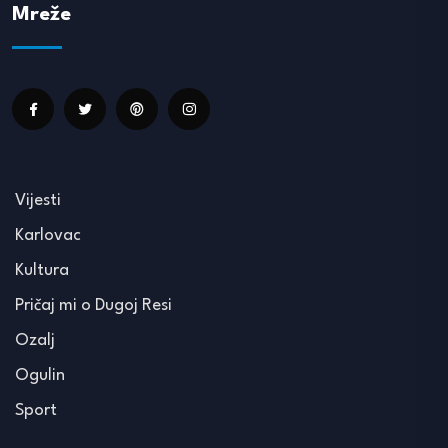
Mreže
Vijesti
Karlovac
Kultura
Pričaj mi o Dugoj Resi
Ozalj
Ogulin
Sport