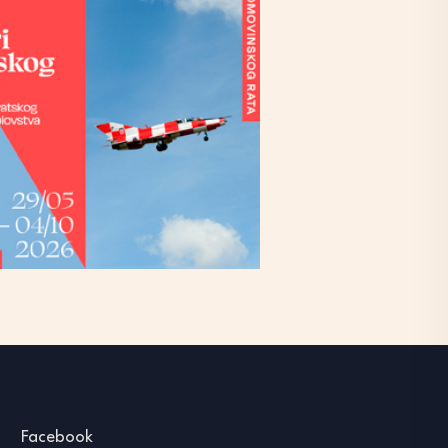
Facebook