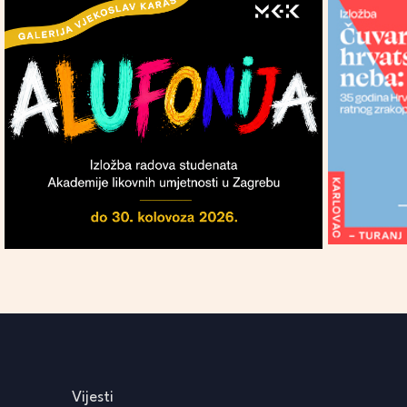
Vijesti