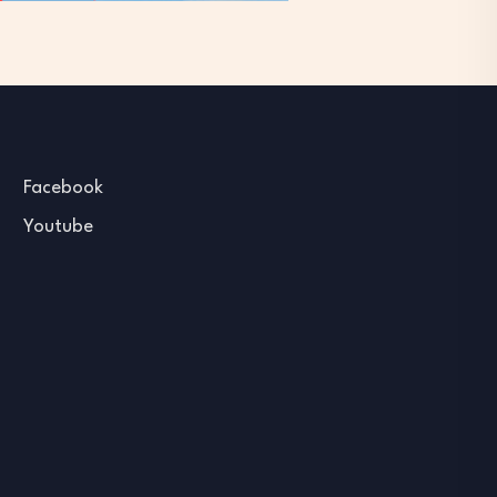
Facebook
Youtube