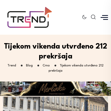
Tijekom vikenda utvrđeno 212
prekršaja
Trend
Blog
Crno
Tijekom vikenda utvrđeno 212
prekršaja