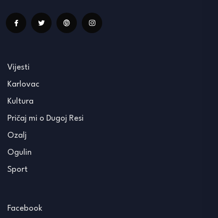
Vijesti
Karlovac
Kultura
Pričaj mi o Dugoj Resi
Ozalj
Ogulin
Sport
Facebook