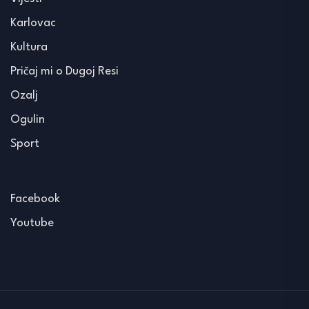
Karlovac
Kultura
Pričaj mi o Dugoj Resi
Ozalj
Ogulin
Sport
Facebook
Youtube