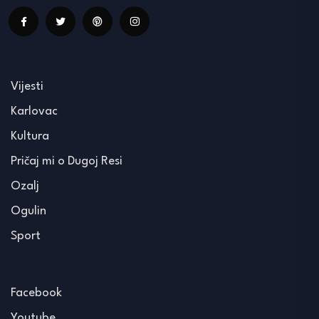
Vijesti
Karlovac
Kultura
Pričaj mi o Dugoj Resi
Ozalj
Ogulin
Sport
Facebook
Youtube