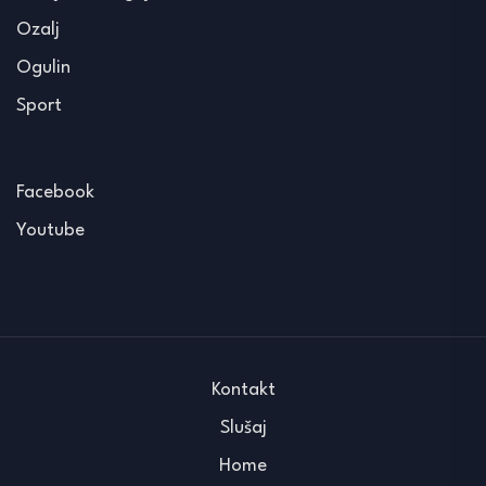
Ozalj
Ogulin
Sport
Facebook
Youtube
Kontakt
Slušaj
Home