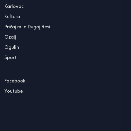
Karlovac
Kultura
Pričaj mi o Dugoj Resi
Ozalj
Ogulin
Sport
Facebook
Youtube