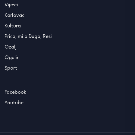
Vijesti
Karlovac
Kultura
Pričaj mi o Dugoj Resi
Ozalj
Ogulin
Sport
Facebook
Youtube