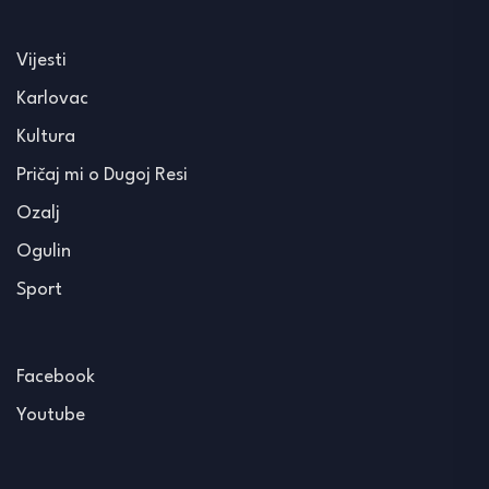
Vijesti
Karlovac
Kultura
Pričaj mi o Dugoj Resi
Ozalj
Ogulin
Sport
Facebook
Youtube