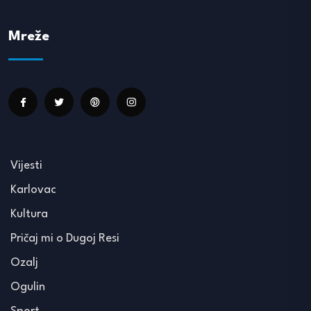
Mreže
Vijesti
Karlovac
Kultura
Pričaj mi o Dugoj Resi
Ozalj
Ogulin