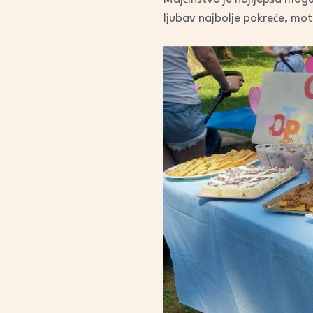
ljubav najbolje pokreće, moti