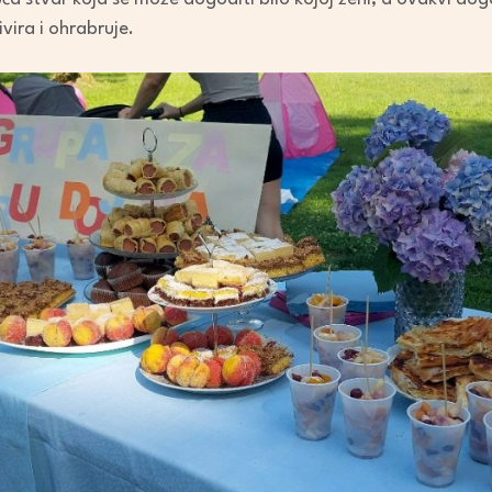
vira i ohrabruje.