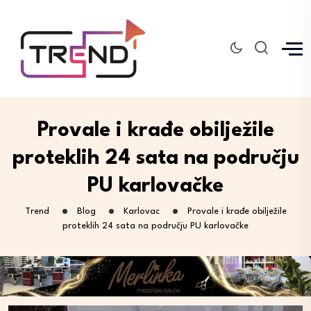
Provale i krađe obilježile
proteklih 24 sata na području
PU karlovačke
Trend
Blog
Karlovac
Provale i krađe obilježile
proteklih 24 sata na području PU karlovačke