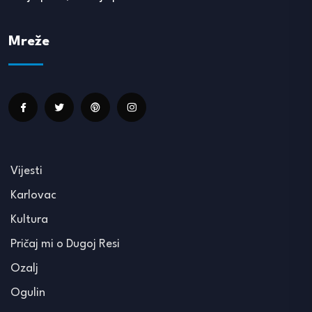
Mreže
Vijesti
Karlovac
Kultura
Pričaj mi o Dugoj Resi
Ozalj
Ogulin