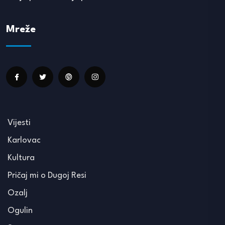
Mreže
Vijesti
Karlovac
Kultura
Pričaj mi o Dugoj Resi
Ozalj
Ogulin