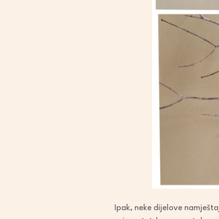
Ipak, neke dijelove namještaj