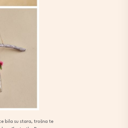
e bila su stara, trošna te