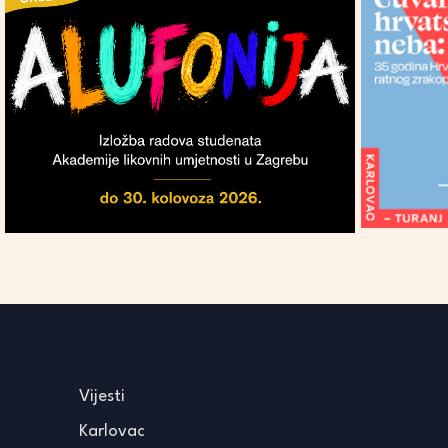
Vijesti
Karlovac