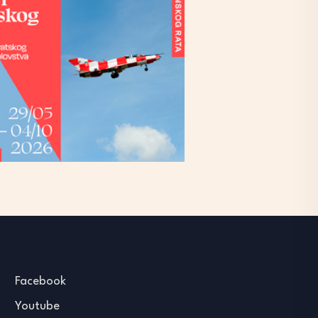
Facebook
Youtube