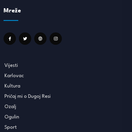
Mreže
Vijesti
Karlovac
Kultura
Pričaj mi o Dugoj Resi
Ozalj
Ogulin
Sport