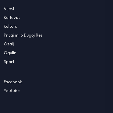
Vijesti
Karlovac
Kultura
Pričaj mi o Dugoj Resi
Ozalj
Ogulin
Sport
Facebook
Youtube