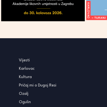
Vijesti
Karlovac
Kultura
Pričaj mi o Dugoj Resi
Ozalj
Ogulin