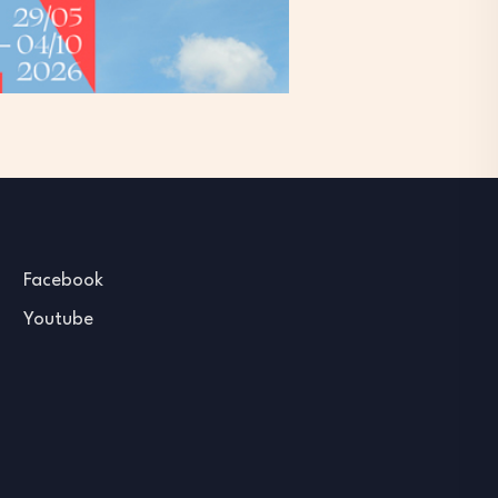
Facebook
Youtube