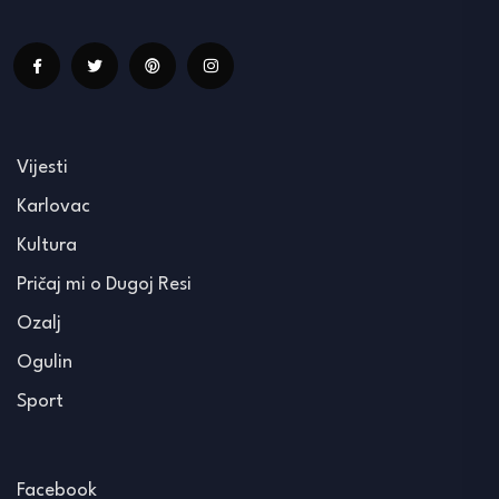
Vijesti
Karlovac
Kultura
Pričaj mi o Dugoj Resi
Ozalj
Ogulin
Sport
Facebook