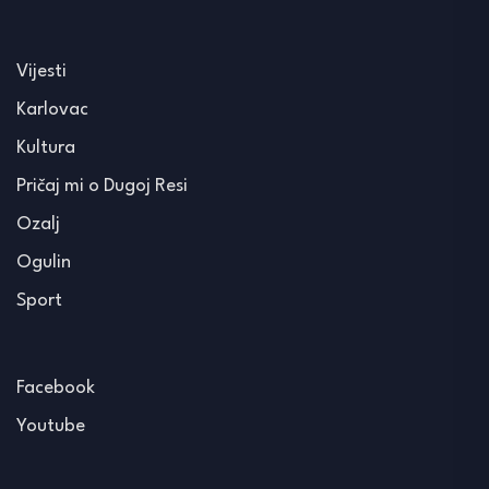
Vijesti
Karlovac
Kultura
Pričaj mi o Dugoj Resi
Ozalj
Ogulin
Sport
Facebook
Youtube