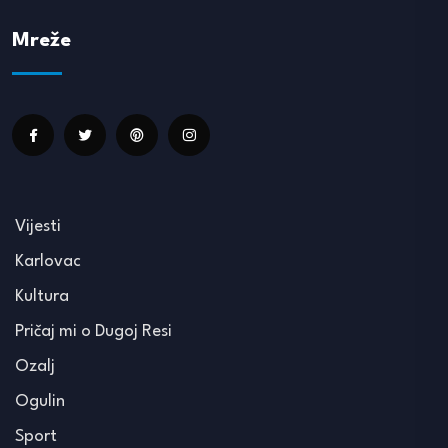
Mreže
Vijesti
Karlovac
Kultura
Pričaj mi o Dugoj Resi
Ozalj
Ogulin
Sport