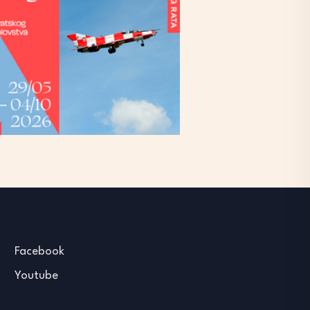
Facebook
Youtube