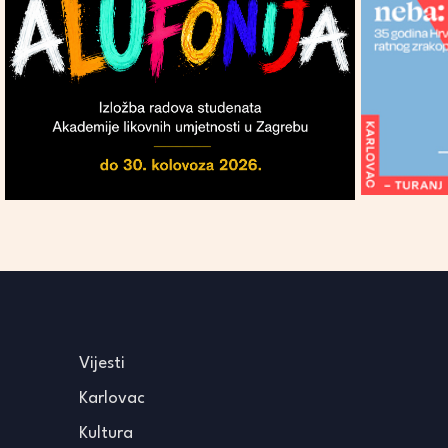
Vijesti
Karlovac
Kultura