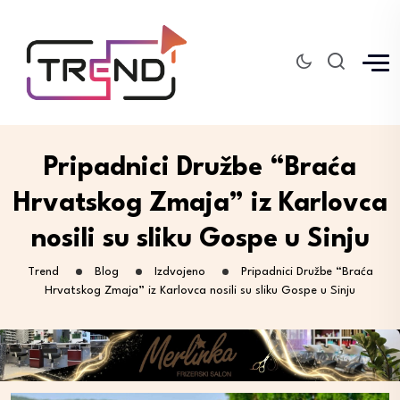
Pripadnici Družbe “Braća
Hrvatskog Zmaja” iz Karlovca
nosili su sliku Gospe u Sinju
Trend
Blog
Izdvojeno
Pripadnici Družbe “Braća
Hrvatskog Zmaja” iz Karlovca nosili su sliku Gospe u Sinju