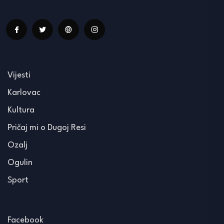
Vijesti
Karlovac
Kultura
Pričaj mi o Dugoj Resi
Ozalj
Ogulin
Sport
Facebook